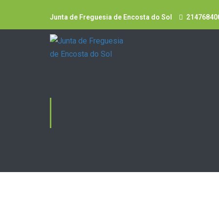
Junta de Freguesia de Encosta do Sol
21476840
EVENTOS