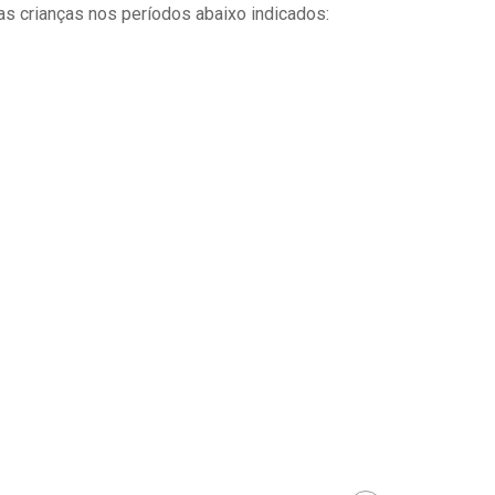
sas crianças nos períodos abaixo indicados: