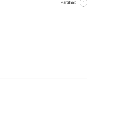
Partilhar: