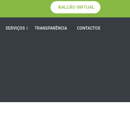
BALCÃO VIRTUAL
SERVIÇOS
TRANSPARÊNCIA
CONTACTOS