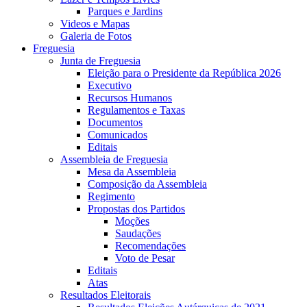
Parques e Jardins
Videos e Mapas
Galeria de Fotos
Freguesia
Junta de Freguesia
Eleição para o Presidente da República 2026
Executivo
Recursos Humanos
Regulamentos e Taxas
Documentos
Comunicados
Editais
Assembleia de Freguesia
Mesa da Assembleia
Composição da Assembleia
Regimento
Propostas dos Partidos
Moções
Saudações
Recomendações
Voto de Pesar
Editais
Atas
Resultados Eleitorais