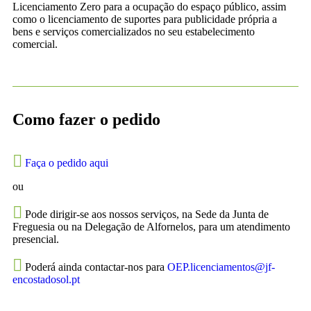
Licenciamento Zero
para a ocupação do espaço público, assim
como o licenciamento de suportes para publicidade própria a
bens e serviços comercializados no seu estabelecimento
comercial.
Como fazer o pedido
Faça o pedido aqui
ou
Pode dirigir-se aos nossos serviços, na Sede da Junta de
Freguesia ou na Delegação de Alfornelos, para um atendimento
presencial.
Poderá ainda contactar-nos para
OEP.licenciamentos@jf-
encostadosol.pt