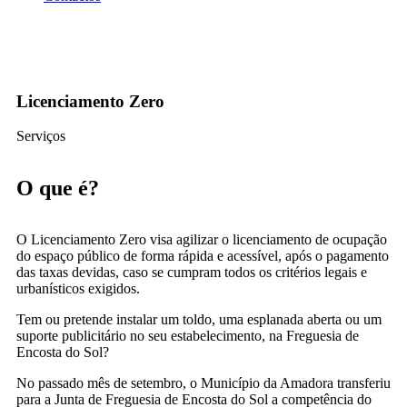
Licenciamento Zero
Licenciamento Zero
Serviços
O que é?
O
Licenciamento Zero
visa agilizar o licenciamento de ocupação
do espaço público de forma rápida e acessível, após o pagamento
das taxas devidas, caso se cumpram todos os critérios legais e
urbanísticos exigidos.
Tem ou pretende instalar um toldo, uma esplanada aberta ou um
suporte publicitário no seu estabelecimento, na Freguesia de
Encosta do Sol?
No passado mês de setembro, o Município da Amadora transferiu
para a Junta de Freguesia de Encosta do Sol a competência do