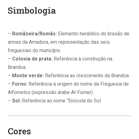
Simbologia
–
Romãzeira/Romãs:
Elemento heráldico do brasão de
armas da Amadora, em representação das seis
freguesias do município.
–
Cotovia de prata:
Referência à construção na
Brandoa.
–
Monte verde:
Referência ao crescimento da Brandoa
–
Forno:
Referência à origem do nome da Freguesia de
Alfornelos (expressão árabe Al-Forner)
–
Sol:
Referência ao nome “Encosta do Sol
Cores