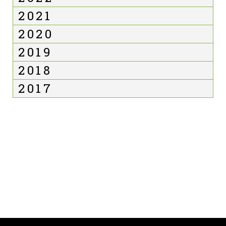
2021
2020
2019
2018
2017