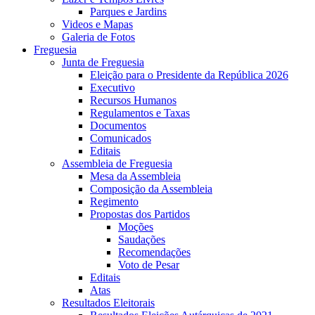
Parques e Jardins
Videos e Mapas
Galeria de Fotos
Freguesia
Junta de Freguesia
Eleição para o Presidente da República 2026
Executivo
Recursos Humanos
Regulamentos e Taxas
Documentos
Comunicados
Editais
Assembleia de Freguesia
Mesa da Assembleia
Composição da Assembleia
Regimento
Propostas dos Partidos
Moções
Saudações
Recomendações
Voto de Pesar
Editais
Atas
Resultados Eleitorais