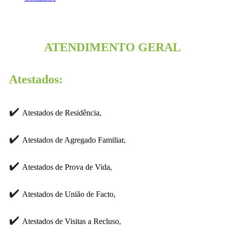
Atendimento Geral
ATENDIMENTO GERAL
Atestados:
✔️
Atestados de Residência,
✔️
Atestados de Agregado Familiar,
✔️
Atestados de Prova de Vida,
✔️
Atestados de União de Facto,
✔️
Atestados de Visitas a Recluso,