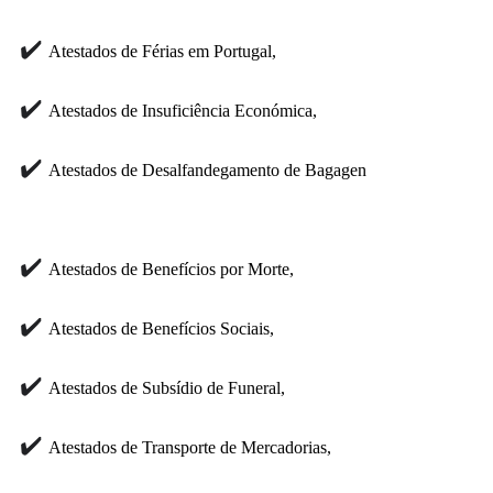
✔️
Atestados de Férias em Portugal,
✔️
Atestados de Insuficiência Económica,
✔️
Atestados de Desalfandegamento de Bagagen
✔️
Atestados de Benefícios por Morte,
✔️
Atestados de Benefícios Sociais,
✔️
Atestados de Subsídio de Funeral,
✔️
Atestados de Transporte de Mercadorias,