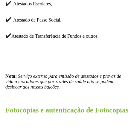
✔️
Atestados Escolares,
✔️
Atestado de Passe Social,
✔️
Atestado de Transferência de Fundos e outros.
Nota:
Serviço externo para emissão de atestados e provas de
vida a moradores que por razões de saúde não se podem
deslocar aos nossos balcões.
Fotocópias e autenticação de Fotocópias