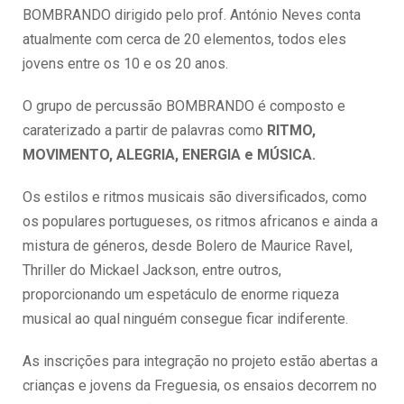
BOMBRANDO dirigido pelo prof. António Neves conta
atualmente com cerca de 20 elementos, todos eles
jovens entre os 10 e os 20 anos.
O grupo de percussão BOMBRANDO é composto e
caraterizado a partir de palavras como
RITMO,
MOVIMENTO, ALEGRIA, ENERGIA e MÚSICA.
Os estilos e ritmos musicais são diversificados, como
os populares portugueses, os ritmos africanos e ainda a
mistura de géneros, desde Bolero de Maurice Ravel,
Thriller do Mickael Jackson, entre outros,
proporcionando um espetáculo de enorme riqueza
musical ao qual ninguém consegue ficar indiferente.
As inscrições para integração no projeto estão abertas a
crianças e jovens da Freguesia, os ensaios decorrem no