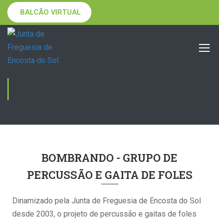
BALCÃO VIRTUAL
BOMBRANDO
BOMBRANDO - GRUPO DE
PERCUSSÃO E GAITA DE FOLES
Dinamizado pela Junta de Freguesia de Encosta do Sol
desde 2003, o projeto de percussão e gaitas de foles