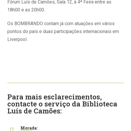
Fórum Luís de Camões, Sala 12, à 4ª Feira entre as
18h00 e as 20h00.
Os BOMBRANDO contam já com atuações em vários
pontos do país e duas participações internacionais em
Liverpool .
Para mais esclarecimentos,
contacte o serviço da Biblioteca
Luís de Camões:
Morada: