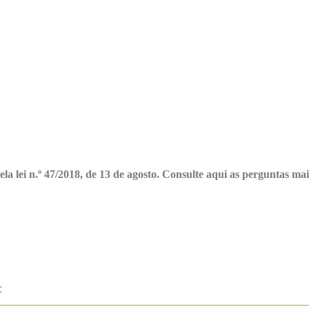
ela lei n.º 47/2018, de 13 de agosto. Consulte aqui as perguntas mai
: