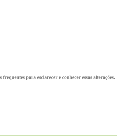
s frequentes para esclarecer e conhecer essas alterações.