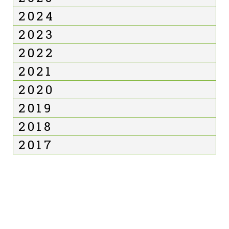
2024
2023
2022
2021
2020
2019
2018
2017