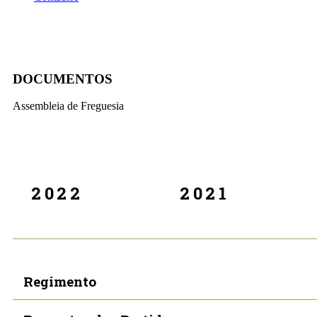
Documentos
DOCUMENTOS
Assembleia de Freguesia
2022
2021
Regimento