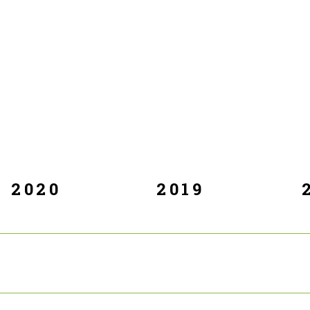
2020
2019