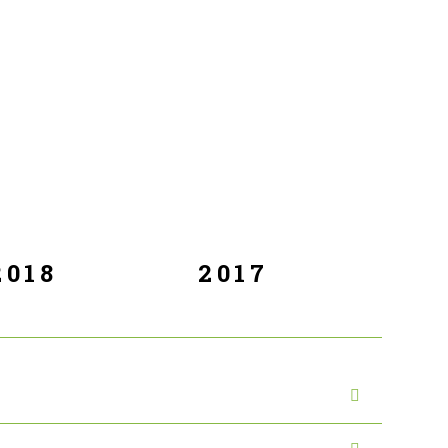
2018
2017