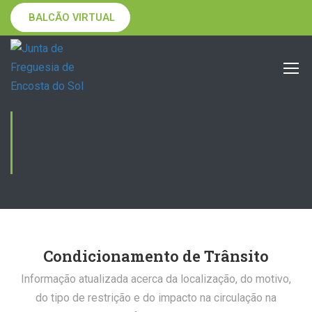
BALCÃO VIRTUAL
CONDICIONAMENTO
DE TRÂNSITO
Condicionamento de Trânsito
Informação atualizada acerca da localização, do motivo,
do tipo de restrição e do impacto na circulação na