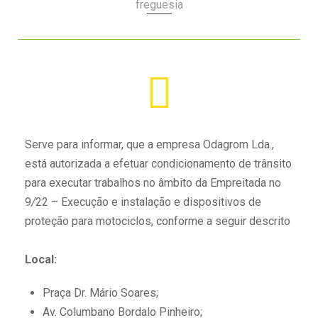
freguesia
Serve para informar, que a empresa Odagrom Lda.,
está autorizada a efetuar condicionamento de trânsito
para executar trabalhos no âmbito da Empreitada no
9
/
22 – Execução e instalação e dispositivos de
proteção para motociclos, conforme a seguir descrito
Local:
Praça Dr. Mário Soares;
A
v. Columbano Bordalo Pinheiro;